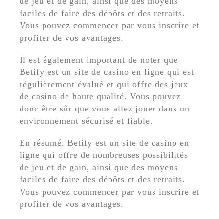
de jeu et de gain, ainsi que des moyens
faciles de faire des dépôts et des retraits.
Vous pouvez commencer par vous inscrire et
profiter de vos avantages.
Il est également important de noter que
Betify est un site de casino en ligne qui est
régulièrement évalué et qui offre des jeux
de casino de haute qualité. Vous pouvez
donc être sûr que vous allez jouer dans un
environnement sécurisé et fiable.
En résumé, Betify est un site de casino en
ligne qui offre de nombreuses possibilités
de jeu et de gain, ainsi que des moyens
faciles de faire des dépôts et des retraits.
Vous pouvez commencer par vous inscrire et
profiter de vos avantages.