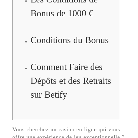
Bonus de 1000 €
Conditions du Bonus
Comment Faire des
Dépôts et des Retraits
sur Betify
Vous cherchez un casino en ligne qui vous
offre une expérience de jeu exceptionnelle ?