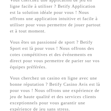
Vous cherchez une application de jeu en
ligne facile à utiliser ? Betify Application
est la solution idéale pour vous ! Nous
offrons une application intuitive et facile à
utiliser pour vous permettre de jouer partout
et à tout moment.
Vous êtes un passionné de sport ? Betify
Sport est là pour vous ! Nous offrons des
cotes compétitives et des événements en
direct pour vous permettre de parier sur vos
équipes préférées.
Vous cherchez un casino en ligne avec une
bonne réputation ? Betify Casino Avis est là
pour vous ! Nous offrons une expérience de
jeu de haute qualité et des services clients
exceptionnels pour vous garantir une
expérience de jeu sans stress.