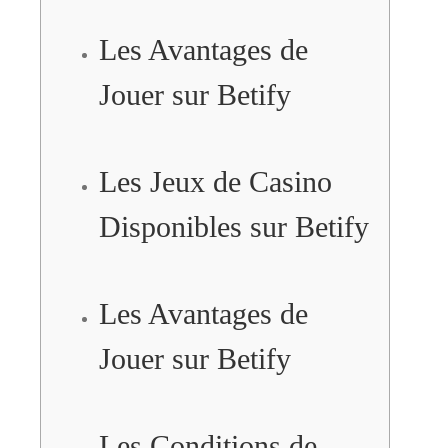
Les Avantages de
Jouer sur Betify
Les Jeux de Casino
Disponibles sur Betify
Les Avantages de
Jouer sur Betify
Les Conditions de