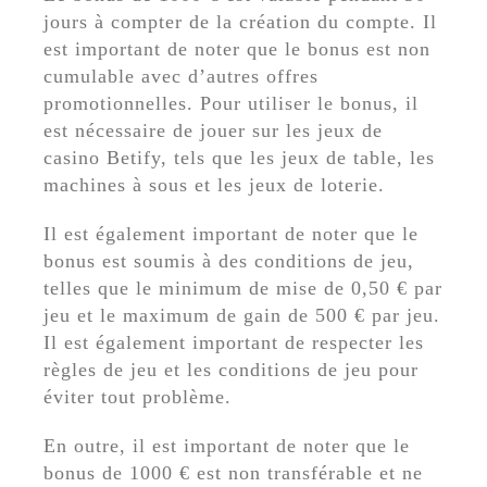
jours à compter de la création du compte. Il
est important de noter que le bonus est non
cumulable avec d’autres offres
promotionnelles. Pour utiliser le bonus, il
est nécessaire de jouer sur les jeux de
casino Betify, tels que les jeux de table, les
machines à sous et les jeux de loterie.
Il est également important de noter que le
bonus est soumis à des conditions de jeu,
telles que le minimum de mise de 0,50 € par
jeu et le maximum de gain de 500 € par jeu.
Il est également important de respecter les
règles de jeu et les conditions de jeu pour
éviter tout problème.
En outre, il est important de noter que le
bonus de 1000 € est non transférable et ne