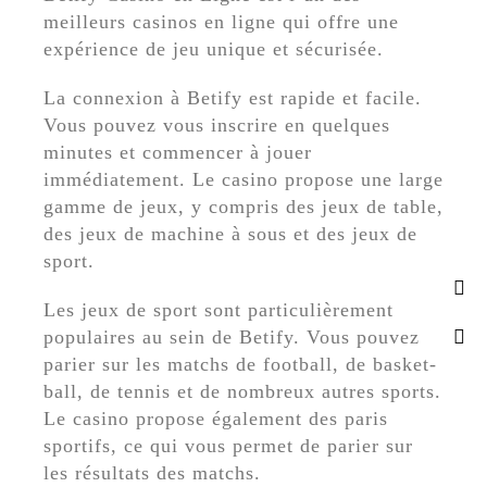
meilleurs casinos en ligne qui offre une
expérience de jeu unique et sécurisée.
La connexion à Betify est rapide et facile.
Vous pouvez vous inscrire en quelques
minutes et commencer à jouer
immédiatement. Le casino propose une large
gamme de jeux, y compris des jeux de table,
des jeux de machine à sous et des jeux de
sport.
Les jeux de sport sont particulièrement
populaires au sein de Betify. Vous pouvez
parier sur les matchs de football, de basket-
ball, de tennis et de nombreux autres sports.
Le casino propose également des paris
sportifs, ce qui vous permet de parier sur
les résultats des matchs.