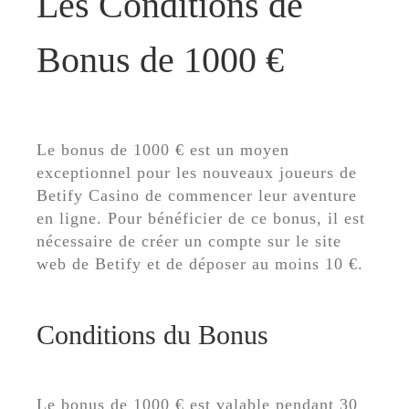
Les Conditions de
Bonus de 1000 €
Le bonus de 1000 € est un moyen
exceptionnel pour les nouveaux joueurs de
Betify Casino de commencer leur aventure
en ligne. Pour bénéficier de ce bonus, il est
nécessaire de créer un compte sur le site
web de Betify et de déposer au moins 10 €.
Conditions du Bonus
Le bonus de 1000 € est valable pendant 30