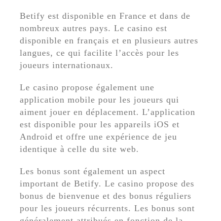
Betify est disponible en France et dans de
nombreux autres pays. Le casino est
disponible en français et en plusieurs autres
langues, ce qui facilite l’accès pour les
joueurs internationaux.
Le casino propose également une
application mobile pour les joueurs qui
aiment jouer en déplacement. L’application
est disponible pour les appareils iOS et
Android et offre une expérience de jeu
identique à celle du site web.
Les bonus sont également un aspect
important de Betify. Le casino propose des
bonus de bienvenue et des bonus réguliers
pour les joueurs récurrents. Les bonus sont
généralement attribués en fonction de la