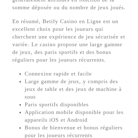
somme déposée ou du nombre de jeux joués.
En résumé, Betify Casino en Ligne est un
excellent choix pour les joueurs qui
cherchent une expérience de jeu sécurisée et
variée. Le casino propose une large gamme
de jeux, des paris sportifs et des bonus
réguliers pour les joueurs récurrents.
Connexion rapide et facile
Large gamme de jeux, y compris des
jeux de table et des jeux de machine à
sous
Paris sportifs disponibles
Application mobile disponible pour les
appareils iOS et Android
Bonus de bienvenue et bonus réguliers
pour les joueurs récurrents