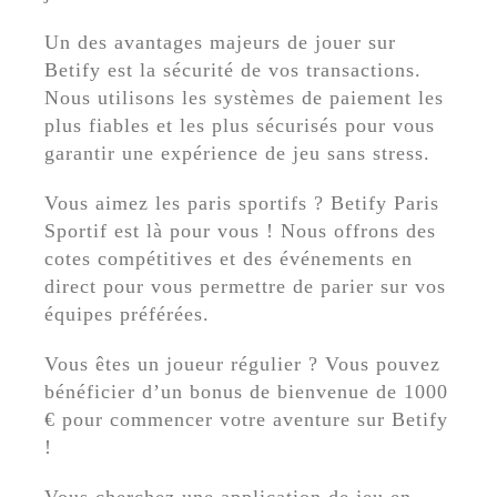
Un des avantages majeurs de jouer sur
Betify est la sécurité de vos transactions.
Nous utilisons les systèmes de paiement les
plus fiables et les plus sécurisés pour vous
garantir une expérience de jeu sans stress.
Vous aimez les paris sportifs ? Betify Paris
Sportif est là pour vous ! Nous offrons des
cotes compétitives et des événements en
direct pour vous permettre de parier sur vos
équipes préférées.
Vous êtes un joueur régulier ? Vous pouvez
bénéficier d’un bonus de bienvenue de 1000
€ pour commencer votre aventure sur Betify
!