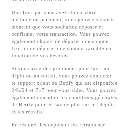
Une fois que vous avez choisi votre
méthode de paiement, vous pouvez saisir le
montant que vous souhaitez déposer et
confirmer votre transaction. Vous pouvez
également choisir de déposer une somme
fixe ou de déposer une somme variable en
fonction de vos besoins.
Si vous avez des problèmes pour faire un
dépôt ou un retrait, vous pouvez contacter
le support client de Betify qui est disponible
24h/24 et 7j/7 pour vous aider. Vous pouvez
également consulter les conditions générales
de Betify pour en savoir plus sur les dépôts
et les retraits.
En résumé, les dépôts et les retraits sur