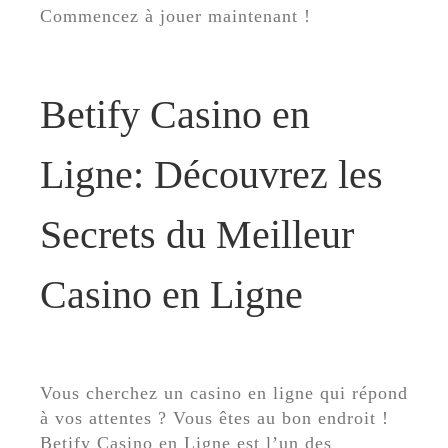
Commencez à jouer maintenant !
Betify Casino en
Ligne: Découvrez les
Secrets du Meilleur
Casino en Ligne
Vous cherchez un casino en ligne qui répond
à vos attentes ? Vous êtes au bon endroit !
Betify Casino en Ligne est l’un des