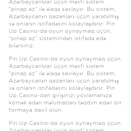
Azərbaycanlılar üçün məxfi sistem
“pinap az” ilə əlaqə saxlayır. Bu sistem,
Azərbaycanın qazanları üçün yaratılmış
və onların istifadəsini kolaylaşdırır. Pin
Up Casino-da oyun oynaymaq üçün,
“pinap az” sistemindən istifadə edə
bilərsiniz.
Pin Up Casino-da oyun oynaymaq üçün,
Azərbaycanlılar üçün məxfi sistem
“pinap az” ilə əlaqə saxlayır. Bu sistem,
Azərbaycanın qazanları üçün yaratılmış
və onların istifadəsini kolaylaşdırır. Pin
Up Casino-dan girişinizi yoxlamanıza
kömək edən məlumatları təqdim edən bir
formaya daxil olun.
Pin Up Casino-da oyun oynaymaq üçün,
Azərbaycanlılar üçün məxfi sistem