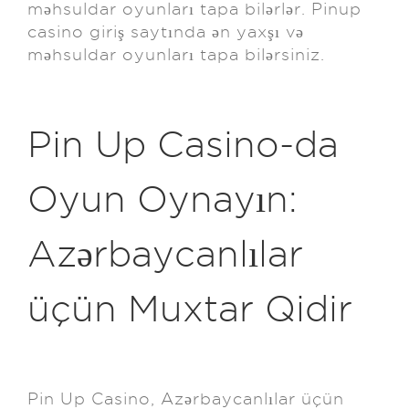
məhsuldar oyunları tapa bilərlər. Pinup
casino giriş saytında ən yaxşı və
məhsuldar oyunları tapa bilərsiniz.
Pin Up Casino-da
Oyun Oynayın:
Azərbaycanlılar
üçün Muxtar Qidir
Pin Up Casino, Azərbaycanlılar üçün