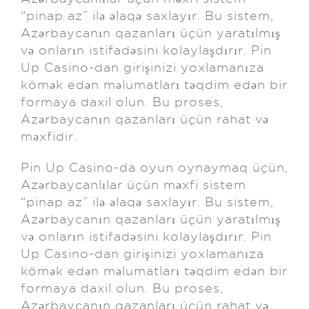
“pinap az” ilə əlaqə saxlayır. Bu sistem,
Azərbaycanın qazanları üçün yaratılmış
və onların istifadəsini kolaylaşdırır. Pin
Up Casino-dan girişinizi yoxlamanıza
kömək edən məlumatları təqdim edən bir
formaya daxil olun. Bu proses,
Azərbaycanın qazanları üçün rahat və
məxfidir.
Pin Up Casino-da oyun oynaymaq üçün,
Azərbaycanlılar üçün məxfi sistem
“pinap az” ilə əlaqə saxlayır. Bu sistem,
Azərbaycanın qazanları üçün yaratılmış
və onların istifadəsini kolaylaşdırır. Pin
Up Casino-dan girişinizi yoxlamanıza
kömək edən məlumatları təqdim edən bir
formaya daxil olun. Bu proses,
Azərbaycanın qazanları üçün rahat və